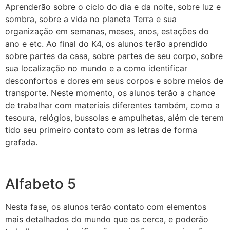
Aprenderão sobre o ciclo do dia e da noite, sobre luz e
sombra, sobre a vida no planeta Terra e sua
organização em semanas, meses, anos, estações do
ano e etc. Ao final do K4, os alunos terão aprendido
sobre partes da casa, sobre partes de seu corpo, sobre
sua localização no mundo e a como identificar
desconfortos e dores em seus corpos e sobre meios de
transporte. Neste momento, os alunos terão a chance
de trabalhar com materiais diferentes também, como a
tesoura, relógios, bussolas e ampulhetas, além de terem
tido seu primeiro contato com as letras de forma
grafada.
Alfabeto 5
Nesta fase, os alunos terão contato com elementos
mais detalhados do mundo que os cerca, e poderão