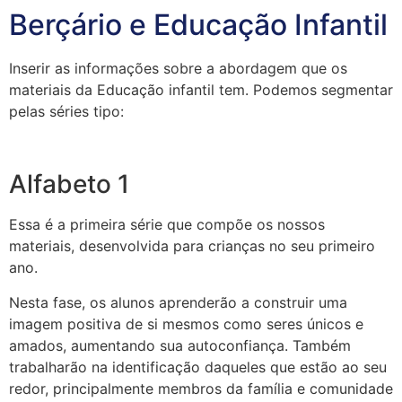
Berçário e Educação Infantil
Inserir as informações sobre a abordagem que os
materiais da Educação infantil tem. Podemos segmentar
pelas séries tipo:
Alfabeto 1
Essa é a primeira série que compõe os nossos
materiais, desenvolvida para crianças no seu primeiro
ano.
Nesta fase, os alunos aprenderão a construir uma
imagem positiva de si mesmos como seres únicos e
amados, aumentando sua autoconfiança. Também
trabalharão na identificação daqueles que estão ao seu
redor, principalmente membros da família e comunidade