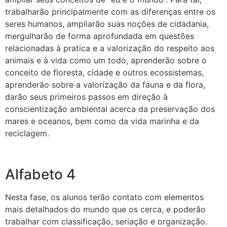
trabalharão principalmente com as diferenças entre os
seres humanos, ampliarão suas noções de cidadania,
mergulharão de forma aprofundada em questões
relacionadas à pratica e a valorização do respeito aos
animais e à vida como um todo, aprenderão sobre o
conceito de floresta, cidade e outros ecossistemas,
aprenderão sobre a valorização da fauna e da flora,
darão seus primeiros passos em direção à
conscientização ambiental acerca da preservação dos
mares e oceanos, bem como da vida marinha e da
reciclagem.
Alfabeto 4
Nesta fase, os alunos terão contato com elementos
mais detalhados do mundo que os cerca, e poderão
trabalhar com classificação, seriação e organização.