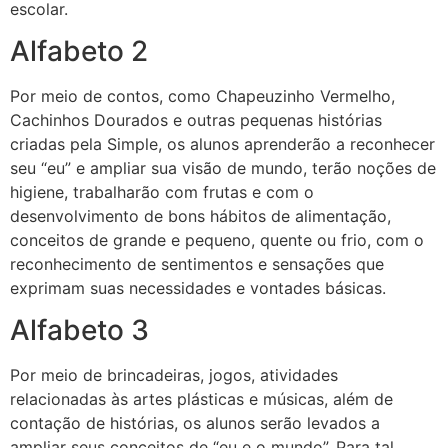
escolar.
Alfabeto 2
Por meio de contos, como Chapeuzinho Vermelho,
Cachinhos Dourados e outras pequenas histórias
criadas pela Simple, os alunos aprenderão a reconhecer
seu “eu” e ampliar sua visão de mundo, terão noções de
higiene, trabalharão com frutas e com o
desenvolvimento de bons hábitos de alimentação,
conceitos de grande e pequeno, quente ou frio, com o
reconhecimento de sentimentos e sensações que
exprimam suas necessidades e vontades básicas.
Alfabeto 3
Por meio de brincadeiras, jogos, atividades
relacionadas às artes plásticas e músicas, além de
contação de histórias, os alunos serão levados a
ampliar seus conceitos de “eu e o mundo”. Para tal,